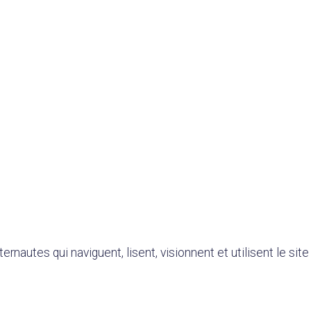
nautes qui naviguent, lisent, visionnent et utilisent le site