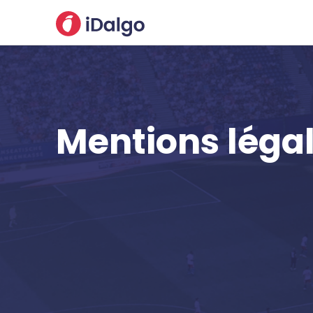
Mentions léga