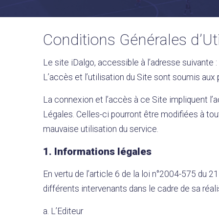
Conditions Générales d’Uti
Le site iDalgo, accessible à l’adresse suivante : 
L’accès et l’utilisation du Site sont soumis aux
La connexion et l’accès à ce Site impliquent l’
Légales. Celles-ci pourront être modifiées à to
mauvaise utilisation du service.
1. Informations légales
En vertu de l’article 6 de la loi n°2004-575 du 2
différents intervenants dans le cadre de sa réali
a. L’Editeur