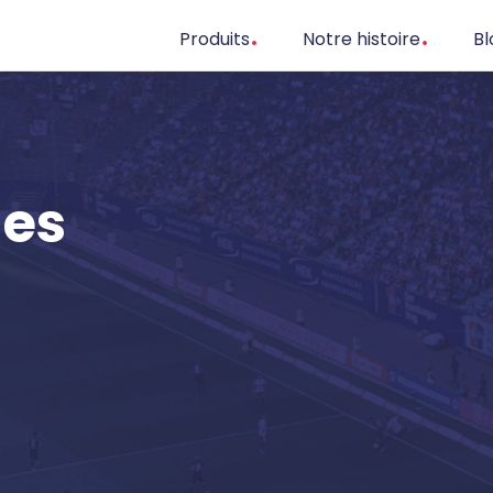
Produits
Notre histoire
Bl
les