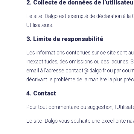
2. Collecte de données de l’utilisateu
Le site iDalgo est exempté de déclaration à la
Utilisateurs.
3. Limite de responsabilité
Les informations contenues sur ce site sont aus
inexactitudes, des omissions ou des lacunes. Si l
email à l’adresse contact@idalgo.fr ou par cour
décrivant le problème de la manière la plus préc
4. Contact
Pour tout commentaire ou suggestion, l’Utilisate
Le site iDalgo vous souhaite une excellente nav