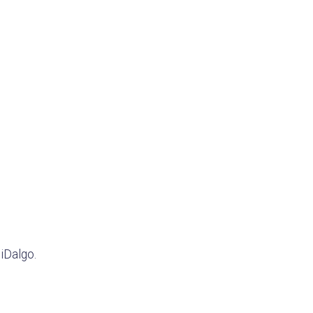
 iDalgo.