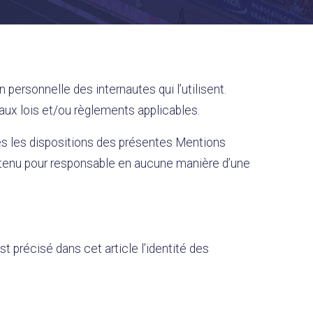
n personnelle des internautes qui l’utilisent.
’aux lois et/ou règlements applicables.
tes les dispositions des présentes Mentions
re tenu pour responsable en aucune manière d’une
st précisé dans cet article l’identité des