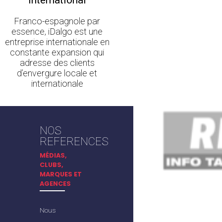
Franco-espagnole par
essence, iDalgo est une
entreprise internationale en
constante expansion qui
adresse des clients
d’envergure locale et
internationale
NOS
REFERENCES
MÉDIAS,
CLUBS,
MARQUES ET
AGENCES
Nous