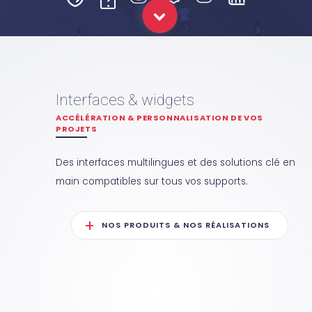
Interfaces & widgets
ACCÉLÉRATION & PERSONNALISATION DE VOS
PROJETS
Des interfaces multilingues et des solutions clé en
main compatibles sur tous vos supports.
NOS PRODUITS & NOS RÉALISATIONS