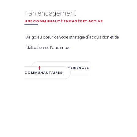
Fan engagement
UNE COMMUNAUTÉ ENGAGÉE ET ACTIVE
iDalgo au cœur de votre stratégie d’acquisition et de
fidélisation de l’audience
VOIR LES EXPERIENCES
COMMUNAUTAIRES