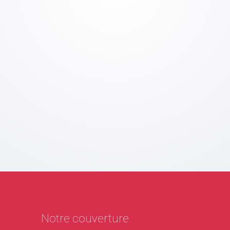
Notre couverture