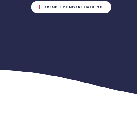
EXEMPLE DE NOTRE LIVEBLOG