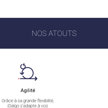
NOS ATOUTS
Agilité
Grâce à sa grande flexibilité,
iDalgo s’adapte à vos