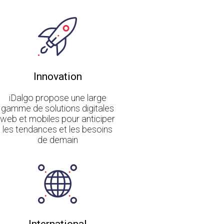
Innovation
iDalgo propose une large
gamme de solutions digitales
web et mobiles pour anticiper
les tendances et les besoins
de demain
International