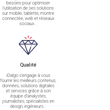
besoins pour optimiser
l’utilisation de ses solutions
sur mobile, tablette, montre
connectée, web et réseaux
sociaux…
Qualité
iDalgo s’engage à vous
fournir les meilleurs contenus,
données, solutions digitales
et services grâce à son
équipe d’analystes,
journalistes, spécialistes en
design, ingénieurs...